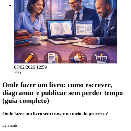
EXTRAS
05/02/2026 12:59
795
Onde fazer um livro: como escrever,
diagramar e publicar sem perder tempo
(guia completo)
Onde fazer um livro sem travar no meio do processo?
Leia mais