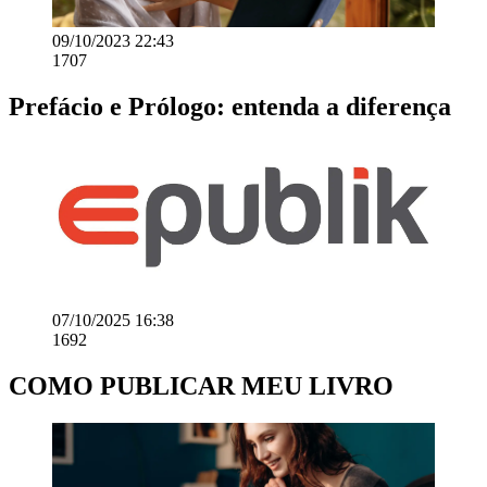
09/10/2023 22:43
1707
Prefácio e Prólogo: entenda a diferença
07/10/2025 16:38
1692
COMO PUBLICAR MEU LIVRO