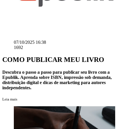
07/10/2025 16:38
1692
COMO PUBLICAR MEU LIVRO
Descubra o passo a passo para publicar seu livro com a
Epublik. Aprenda sobre ISBN, impressão sob demanda,
distribuição digital e dicas de marketing para autores
independentes.
Leia mais