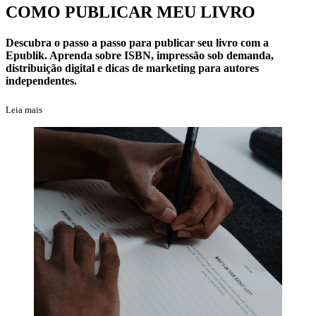
COMO PUBLICAR MEU LIVRO
Descubra o passo a passo para publicar seu livro com a
Epublik. Aprenda sobre ISBN, impressão sob demanda,
distribuição digital e dicas de marketing para autores
independentes.
Leia mais