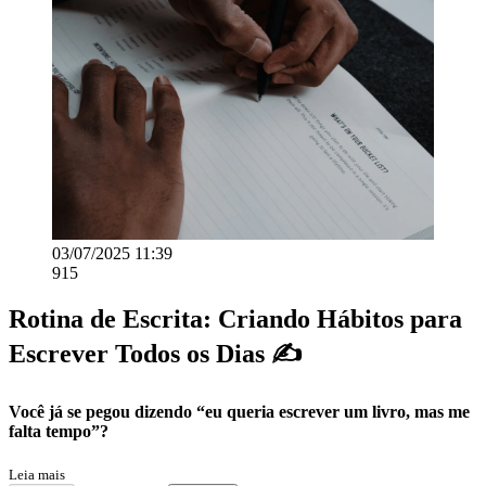
03/07/2025 11:39
915
Rotina de Escrita: Criando Hábitos para
Escrever Todos os Dias ✍️
Você já se pegou dizendo “eu queria escrever um livro, mas me
falta tempo”?
Leia mais