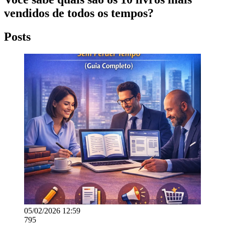
vendidos de todos os tempos?
Posts
05/02/2026 12:59
795