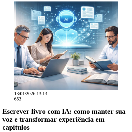
13/01/2026 13:13
653
Escrever livro com IA: como manter sua
voz e transformar experiência em
capítulos