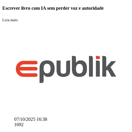
Escrever livro com IA sem perder voz e autoridade
Leia mais
07/10/2025 16:38
1692