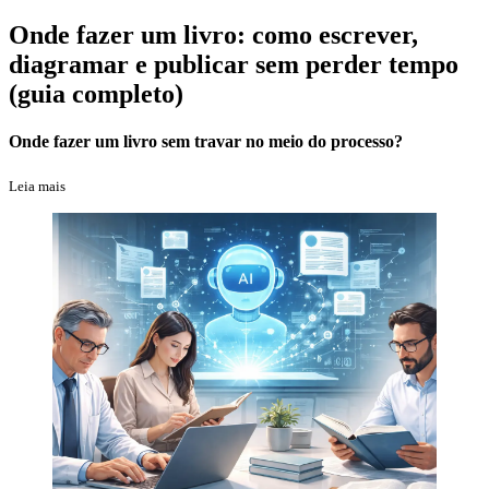
Onde fazer um livro: como escrever,
diagramar e publicar sem perder tempo
(guia completo)
Onde fazer um livro sem travar no meio do processo?
Leia mais