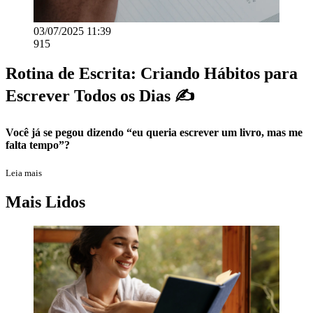
03/07/2025 11:39
915
Rotina de Escrita: Criando Hábitos para
Escrever Todos os Dias ✍️
Você já se pegou dizendo “eu queria escrever um livro, mas me
falta tempo”?
Leia mais
Mais Lidos