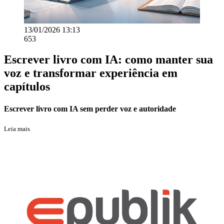
13/01/2026 13:13
653
Escrever livro com IA: como manter sua
voz e transformar experiência em
capítulos
Escrever livro com IA sem perder voz e autoridade
Leia mais